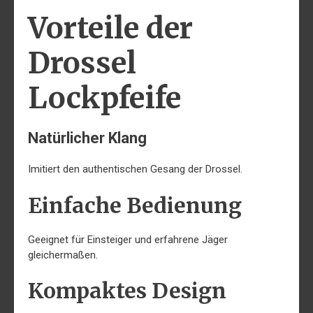
Vorteile der
Drossel
Lockpfeife
Natürlicher Klang
Imitiert den authentischen Gesang der Drossel.
Einfache Bedienung
Geeignet für Einsteiger und erfahrene Jäger
gleichermaßen.
Kompaktes Design