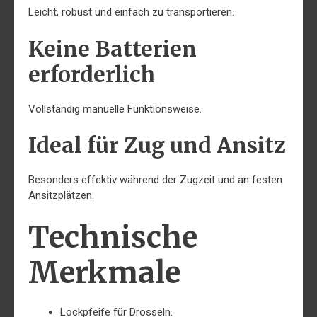
Leicht, robust und einfach zu transportieren.
Keine Batterien
erforderlich
Vollständig manuelle Funktionsweise.
Ideal für Zug und Ansitz
Besonders effektiv während der Zugzeit und an festen
Ansitzplätzen.
Technische
Merkmale
Lockpfeife für Drosseln.