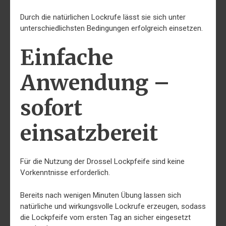
Durch die natürlichen Lockrufe lässt sie sich unter
unterschiedlichsten Bedingungen erfolgreich einsetzen.
Einfache
Anwendung –
sofort
einsatzbereit
Für die Nutzung der Drossel Lockpfeife sind keine
Vorkenntnisse erforderlich.
Bereits nach wenigen Minuten Übung lassen sich
natürliche und wirkungsvolle Lockrufe erzeugen, sodass
die Lockpfeife vom ersten Tag an sicher eingesetzt