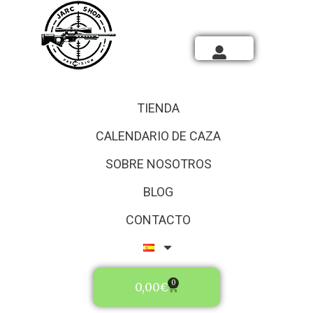
TIENDA
CALENDARIO DE CAZA
SOBRE NOSOTROS
BLOG
CONTACTO
0
0,00
€