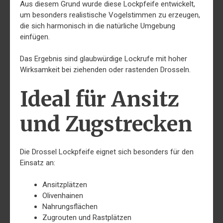
Aus diesem Grund wurde diese Lockpfeife entwickelt,
um besonders realistische Vogelstimmen zu erzeugen,
die sich harmonisch in die natürliche Umgebung
einfügen.
Das Ergebnis sind glaubwürdige Lockrufe mit hoher
Wirksamkeit bei ziehenden oder rastenden Drosseln.
Ideal für Ansitz
und Zugstrecken
Die Drossel Lockpfeife eignet sich besonders für den
Einsatz an:
Ansitzplätzen
Olivenhainen
Nahrungsflächen
Zugrouten und Rastplätzen