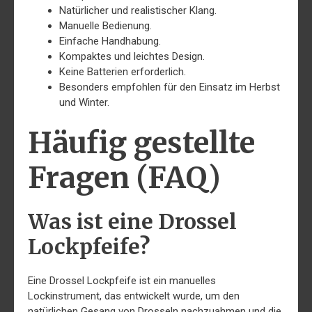
Natürlicher und realistischer Klang.
Manuelle Bedienung.
Einfache Handhabung.
Kompaktes und leichtes Design.
Keine Batterien erforderlich.
Besonders empfohlen für den Einsatz im Herbst
und Winter.
Häufig gestellte
Fragen (FAQ)
Was ist eine Drossel
Lockpfeife?
Eine Drossel Lockpfeife ist ein manuelles
Lockinstrument, das entwickelt wurde, um den
natürlichen Gesang von Drosseln nachzuahmen und die