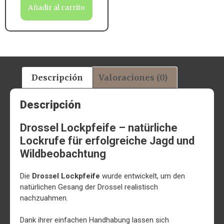
Añadir al carrito
Descripción
Valoraciones (0)
Descripción
Drossel Lockpfeife – natürliche
Lockrufe für erfolgreiche Jagd und
Wildbeobachtung
Die
Drossel Lockpfeife
wurde entwickelt, um den
natürlichen Gesang der Drossel realistisch
nachzuahmen.
Dank ihrer einfachen Handhabung lassen sich