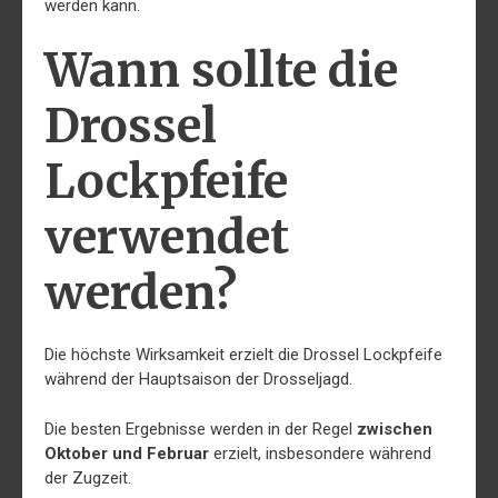
werden kann.
Wann sollte die
Drossel
Lockpfeife
verwendet
werden?
Die höchste Wirksamkeit erzielt die Drossel Lockpfeife
während der Hauptsaison der Drosseljagd.
Die besten Ergebnisse werden in der Regel
zwischen
Oktober und Februar
erzielt, insbesondere während
der Zugzeit.