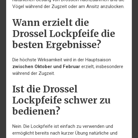
Vögel während der Zugzeit oder am Ansitz anzulocken.
Wann erzielt die
Drossel Lockpfeife die
besten Ergebnisse?
Die höchste Wirksamkeit wird in der Hauptsaison
zwischen Oktober und Februar
erzielt, insbesondere
während der Zugzeit.
Ist die Drossel
Lockpfeife schwer zu
bedienen?
Nein. Die Lockpfeife ist einfach zu verwenden und
ermöglicht bereits nach kurzer Übung natürliche und