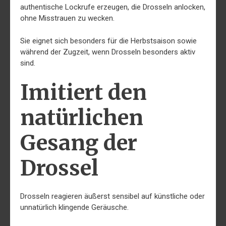
authentische Lockrufe erzeugen, die Drosseln anlocken,
ohne Misstrauen zu wecken.
Sie eignet sich besonders für die Herbstsaison sowie
während der Zugzeit, wenn Drosseln besonders aktiv
sind.
Imitiert den
natürlichen
Gesang der
Drossel
Drosseln reagieren äußerst sensibel auf künstliche oder
unnatürlich klingende Geräusche.