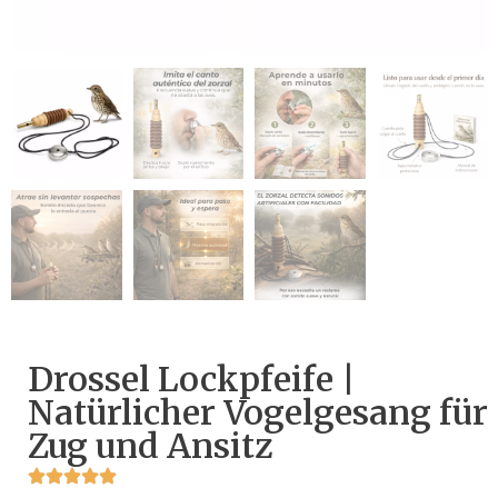
Drossel Lockpfeife |
Natürlicher Vogelgesang für
Zug und Ansitz