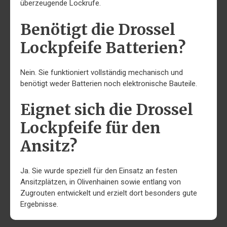
überzeugende Lockrufe.
Benötigt die Drossel
Lockpfeife Batterien?
Nein. Sie funktioniert vollständig mechanisch und
benötigt weder Batterien noch elektronische Bauteile.
Eignet sich die Drossel
Lockpfeife für den
Ansitz?
Ja. Sie wurde speziell für den Einsatz an festen
Ansitzplätzen, in Olivenhainen sowie entlang von
Zugrouten entwickelt und erzielt dort besonders gute
Ergebnisse.