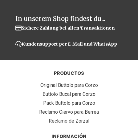
In unserem Shop findest du...
Sichere Zahlung bei allen Transaktionen
Kundensupport per E-Mail und WhatsApp
PRODUCTOS
Original Buttolo para Corzo
Buttolo Bucal para Corzo
Pack Buttolo para Corzo
Reclamo Ciervo para Berrea
Reclamo de Zorzal
INFORMACIÓN