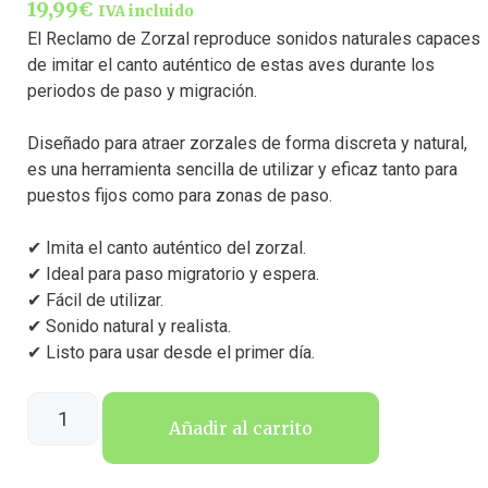
19,99
€
IVA incluido
El Reclamo de Zorzal reproduce sonidos naturales capaces
de imitar el canto auténtico de estas aves durante los
periodos de paso y migración.
Diseñado para atraer zorzales de forma discreta y natural,
es una herramienta sencilla de utilizar y eficaz tanto para
puestos fijos como para zonas de paso.
✔ Imita el canto auténtico del zorzal.
✔ Ideal para paso migratorio y espera.
✔ Fácil de utilizar.
✔ Sonido natural y realista.
✔ Listo para usar desde el primer día.
Añadir al carrito